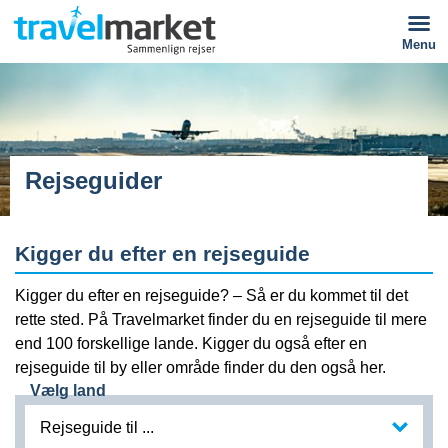
Menu
Rejseguider
Kigger du efter en rejseguide
Kigger du efter en rejseguide? – Så er du kommet til det
rette sted. På Travelmarket finder du en rejseguide til mere
end 100 forskellige lande. Kigger du også efter en
rejseguide til by eller område finder du den også her.
Vælg land
Rejseguide til ...