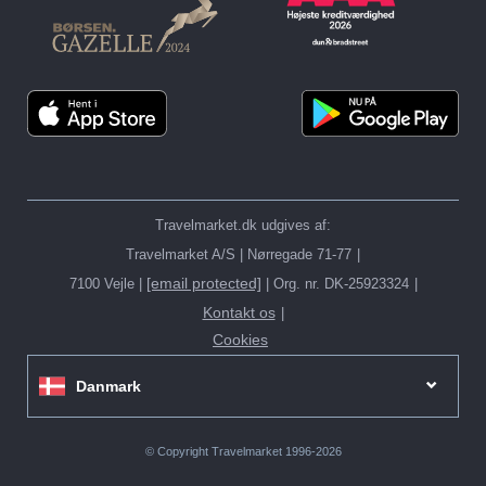
Travelmarket.dk udgives af:
Travelmarket A/S | Nørregade 71-77
[email protected]
7100 Vejle |
| Org. nr. DK-25923324
Kontakt os
Cookies
Danmark
© Copyright Travelmarket 1996-2026