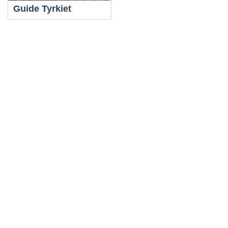
Guide Tyrkiet