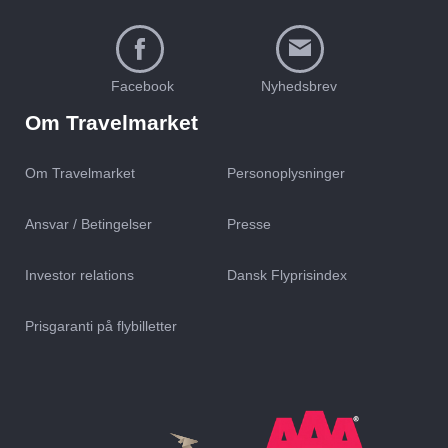
Facebook
Nyhedsbrev
Om Travelmarket
Om Travelmarket
Personoplysninger
Ansvar / Betingelser
Presse
Investor relations
Dansk Flyprisindex
Prisgaranti på flybilletter