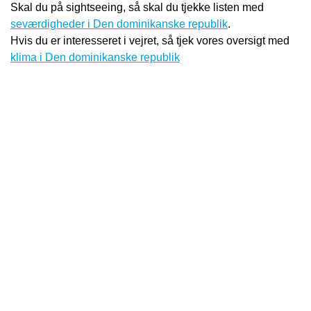
Skal du på sightseeing, så skal du tjekke listen med
seværdigheder i Den dominikanske republik
.
Hvis du er interesseret i vejret, så tjek vores oversigt med
klima i Den dominikanske republik