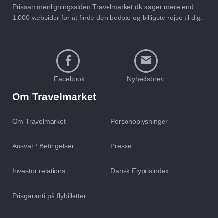
Prissammenligningssiden Travelmarket.dk søger mere end
1.000 websider for at finde den bedste og billigste rejse til dig.
Facebook
Nyhedsbrev
Om Travelmarket
Om Travelmarket
Personoplysninger
Ansvar / Betingelser
Presse
Investor relations
Dansk Flyprisindex
Prisgaranti på flybilletter