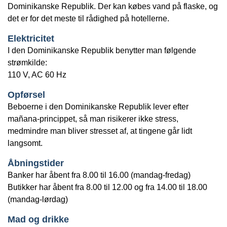
Dominikanske Republik. Der kan købes vand på flaske, og
det er for det meste til rådighed på hotellerne.
Elektricitet
I den Dominikanske Republik benytter man følgende
strømkilde:
110 V, AC 60 Hz
Opførsel
Beboerne i den Dominikanske Republik lever efter
mañana-princippet, så man risikerer ikke stress,
medmindre man bliver stresset af, at tingene går lidt
langsomt.
Åbningstider
Banker har åbent fra 8.00 til 16.00 (mandag-fredag)
Butikker har åbent fra 8.00 til 12.00 og fra 14.00 til 18.00
(mandag-lørdag)
Mad og drikke