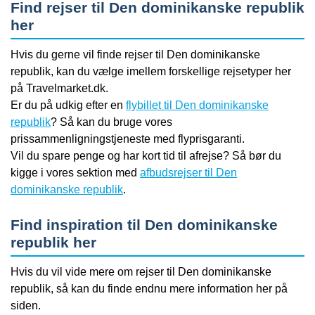
Find rejser til Den dominikanske republik
her
Hvis du gerne vil finde rejser til Den dominikanske
republik, kan du vælge imellem forskellige rejsetyper her
på Travelmarket.dk.
Er du på udkig efter en
flybillet til Den dominikanske
republik
? Så kan du bruge vores
prissammenligningstjeneste med flyprisgaranti.
Vil du spare penge og har kort tid til afrejse? Så bør du
kigge i vores sektion med
afbudsrejser til Den
dominikanske republik
.
Find inspiration til Den dominikanske
republik her
Hvis du vil vide mere om rejser til Den dominikanske
republik, så kan du finde endnu mere information her på
siden.