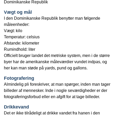
Dominikanske Republik
Vægt og mål
I den Dominikanske Republik benytter man følgende
måleenheder:
Vægt: kilo
Temperatur: celsius
Afstande: kilometer
Rumindhold: liter
Officielt bruger landet det metriske system, men i de større
byer har de amerikanske måleværdier vundet indpas, og
her kan man støde på yards, pund og gallons.
Fotografering
Almindelig pli foreskriver, at man spørger, inden man tager
billeder af mennesker. Inde i nogle seværdigheder er der
fotograferingsforbud eller en afgift for at tage billeder.
Drikkevand
Det er ikke tilrådeligt at drikke vandet fra hanen i den