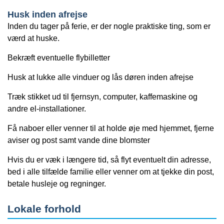
Husk inden afrejse
Inden du tager på ferie, er der nogle praktiske ting, som er
værd at huske.
Bekræft eventuelle flybilletter
Husk at lukke alle vinduer og lås døren inden afrejse
Træk stikket ud til fjernsyn, computer, kaffemaskine og
andre el-installationer.
Få naboer eller venner til at holde øje med hjemmet, fjerne
aviser og post samt vande dine blomster
Hvis du er væk i længere tid, så flyt eventuelt din adresse,
bed i alle tilfælde familie eller venner om at tjekke din post,
betale husleje og regninger.
Lokale forhold