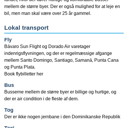
mellem de større byer. Der er også mulighed for at leje en
bil, men man skal være over 25 år gammel.
Lokal transport
Fly
Bávaro Sun Flight og Dorado Air varetager
indenrigsflyvningen, og der er regelmæssige afgange
mellem Santo Domingo, Santiago, Samaná, Punta Cana
og Punta Plata.
Book flybilletter her
Bus
Busserne mellem de større byer er billige og hurtige, og
der er air condition i de fleste af dem.
Tog
Der er ikke nogen jernbane i den Dominikanske Republik
Taxi