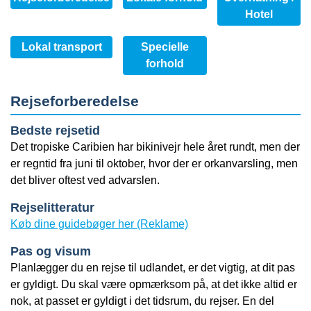
Hotel
Lokal transport
Specielle
forhold
Rejseforberedelse
Bedste rejsetid
Det tropiske Caribien har bikinivejr hele året rundt, men der
er regntid fra juni til oktober, hvor der er orkanvarsling, men
det bliver oftest ved advarslen.
Rejselitteratur
Køb dine guidebøger her (Reklame)
Pas og visum
Planlægger du en rejse til udlandet, er det vigtig, at dit pas
er gyldigt. Du skal være opmærksom på, at det ikke altid er
nok, at passet er gyldigt i det tidsrum, du rejser. En del