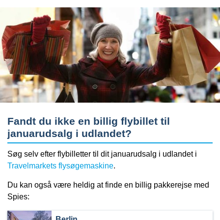
Fandt du ikke en billig flybillet til
januarudsalg i udlandet?
Søg selv efter flybilletter til dit januarudsalg i udlandet i
Travelmarkets flysøgemaskine
.
Du kan også være heldig at finde en billig pakkerejse med
Spies:
Berlin