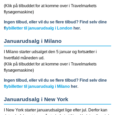
(Klik på tilbuddet for at komme over i Travelmarkets
flysøgemaskine)
Ingen tilbud, eller vil du se flere tilbud? Find selv dine
f
lybilletter til januarudsalg i London
her
.
Januarudsalg i Milano
I Milano starter udsalget den 5 januar og fortsætter i
hvertfald måneden ud.
(Klik på tilbuddet for at komme over i Travelmarkets
flysøgemaskine)
Ingen tilbud, eller vil du se flere tilbud? Find selv dine
flybilletter til januarudsalg i Milano
her
.
Januarudsalg i New York
I New York starter januarudsalget lige efter jul. Derfor kan