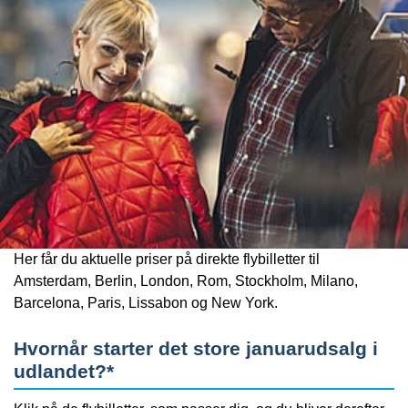
Her får du aktuelle priser på direkte flybilletter til
Amsterdam, Berlin, London, Rom, Stockholm, Milano,
Barcelona, Paris, Lissabon og New York.
Hvornår starter det store januarudsalg i
udlandet?*