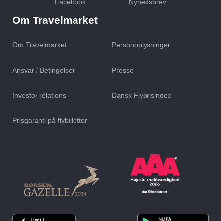
Facebook
Nyhedsbrev
Om Travelmarket
Om Travelmarket
Personoplysninger
Ansvar / Betingelser
Presse
Investor relations
Dansk Flyprisindex
Prisgaranti på flybilletter