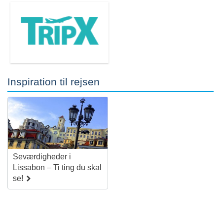
Inspiration til rejsen
Seværdigheder i
Lissabon – Ti ting du skal
se!