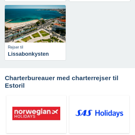
Rejser til
Lissabonkysten
Charterbureauer med charterrejser til
Estoril