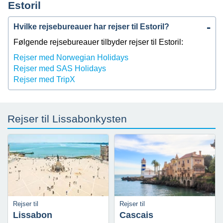
Estoril
Hvilke rejsebureauer har rejser til Estoril?
Følgende rejsebureauer tilbyder rejser til Estoril:
Rejser med Norwegian Holidays
Rejser med SAS Holidays
Rejser med TripX
Rejser til Lissabonkysten
Rejser til
Rejser til
Lissabon
Cascais