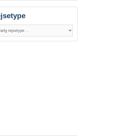
jsetype