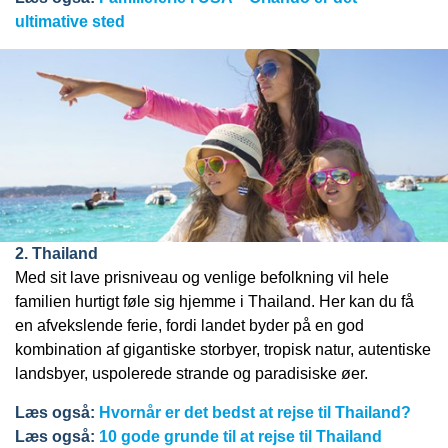
ultimative sted
2. Thailand
Med sit lave prisniveau og venlige befolkning vil hele
familien hurtigt føle sig hjemme i Thailand. Her kan du få
en afvekslende ferie, fordi landet byder på en god
kombination af gigantiske storbyer, tropisk natur, autentiske
landsbyer, uspolerede strande og paradisiske øer.
Læs også:
Hvornår er det bedst at rejse til Thailand?
Læs også:
10 gode grunde til at rejse til Thailand