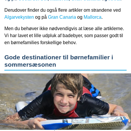
Derudover finder du også flere artikler om strandene ved
Algarvekysten
og på
Gran Canaria
og
Mallorca
.
Men du behøver ikke nødvendigvis at læse alle artiklerne.
Vi har lavet et lille udpluk af badebyer, som passer godt til
en børnefamilies forskellige behov.
Gode destinationer til børnefamilier i
sommersæsonen