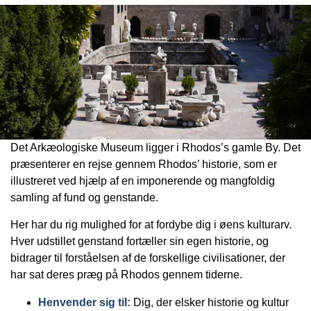
Det Arkæologiske Museum ligger i Rhodos’s gamle By. Det
præsenterer en rejse gennem Rhodos’ historie, som er
illustreret ved hjælp af en imponerende og mangfoldig
samling af fund og genstande.
Her har du rig mulighed for at fordybe dig i øens kulturarv.
Hver udstillet genstand fortæller sin egen historie, og
bidrager til forståelsen af de forskellige civilisationer, der
har sat deres præg på Rhodos gennem tiderne.
Henvender sig til:
Dig, der elsker historie og kultur