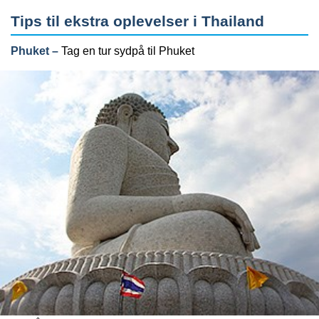
Tips til ekstra oplevelser i Thailand
Phuket –
Tag en tur sydpå til Phuket