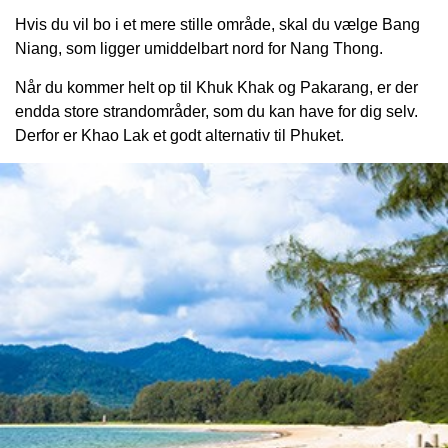
Hvis du vil bo i et mere stille område, skal du vælge Bang
Niang, som ligger umiddelbart nord for Nang Thong.
Når du kommer helt op til Khuk Khak og Pakarang, er der
endda store strandområder, som du kan have for dig selv.
Derfor er Khao Lak et godt alternativ til Phuket.