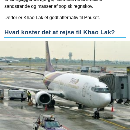
sandstrande og masser af tropisk regnskov.
Derfor er Khao Lak et godt alternativ til Phuket.
Hvad koster det at rejse til Khao Lak?