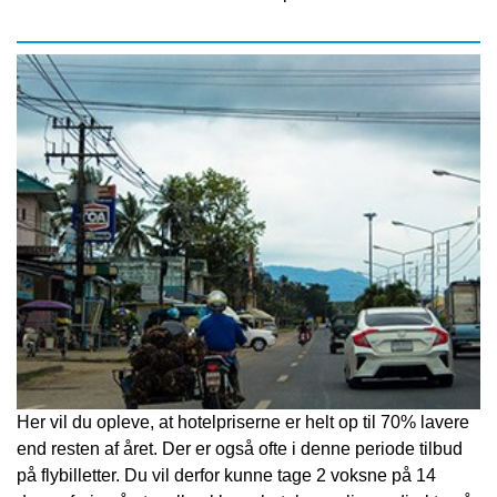
Her vil du opleve, at hotelpriserne er helt op til 70% lavere
end resten af året. Der er også ofte i denne periode tilbud
på flybilletter. Du vil derfor kunne tage 2 voksne på 14