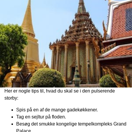
Her er nogle tips til, hvad du skal se i den pulserende
storby:
Spis på en af de mange gadekøkkener.
Tag en sejltur på floden.
Besøg det smukke kongelige tempelkompleks Grand
Palace