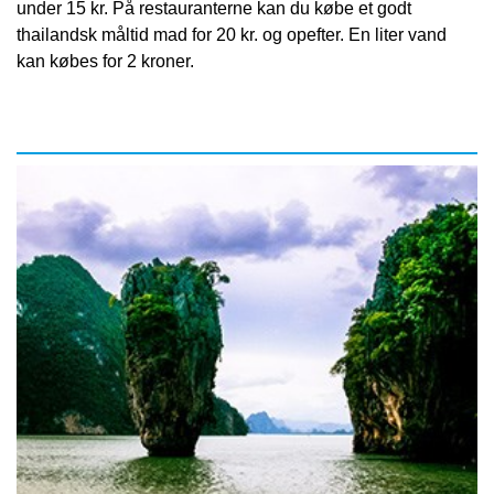
under 15 kr. På restauranterne kan du købe et godt
thailandsk måltid mad for 20 kr. og opefter. En liter vand
kan købes for 2 kroner.