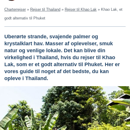
Charterrejser
»
Rejser til Thailand
»
Rejser til Khao Lak
»
Khao Lak, et
godt alternativ til Phuket
Uberørte strande, svajende palmer og
krystalklart hav. Masser af oplevelser, smuk
natur og venlige lokale. Det kan blive din
virkelighed i Thailand, hvis du rejser til Khao
Lak, som er et godt alternativ til Phuket. Her er
vores guide til noget af det bedste, du kan
opleve i Thailand.