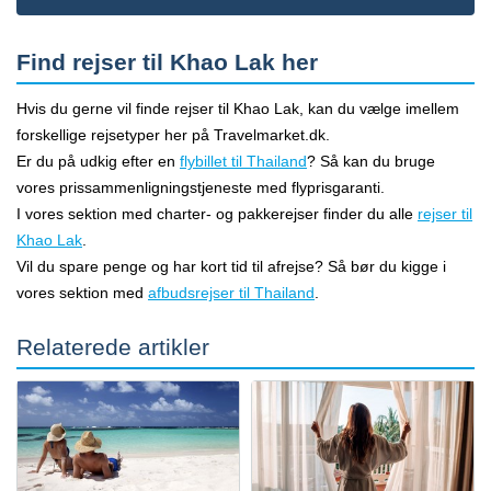
Find rejser til Khao Lak her
Hvis du gerne vil finde rejser til Khao Lak, kan du vælge imellem
forskellige rejsetyper her på Travelmarket.dk.
Er du på udkig efter en
flybillet til Thailand
? Så kan du bruge
vores prissammenligningstjeneste med flyprisgaranti.
I vores sektion med charter- og pakkerejser finder du alle
rejser til
Khao Lak
.
Vil du spare penge og har kort tid til afrejse? Så bør du kigge i
vores sektion med
afbudsrejser til Thailand
.
Relaterede artikler