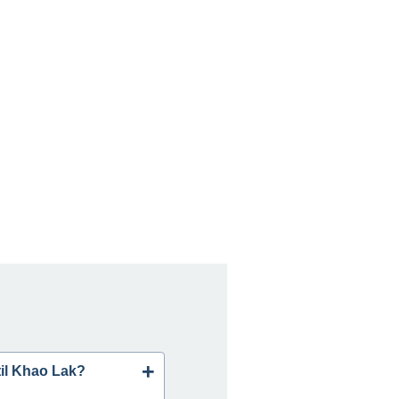
til Khao Lak?