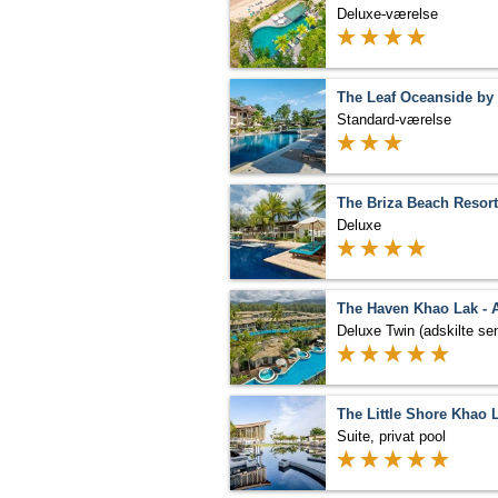
Deluxe-værelse
Standard-værelse
Deluxe
Deluxe Twin (adskilte se
Suite, privat pool