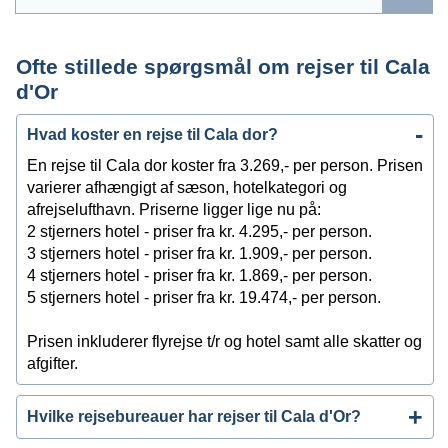
Ofte stillede spørgsmål om rejser til Cala
d'Or
Hvad koster en rejse til Cala dor?
En rejse til Cala dor koster fra 3.269,- per person. Prisen
varierer afhængigt af sæson, hotelkategori og
afrejselufthavn. Priserne ligger lige nu på:
2 stjerners hotel - priser fra kr. 4.295,- per person.
3 stjerners hotel - priser fra kr. 1.909,- per person.
4 stjerners hotel - priser fra kr. 1.869,- per person.
5 stjerners hotel - priser fra kr. 19.474,- per person.
Prisen inkluderer flyrejse t/r og hotel samt alle skatter og
afgifter.
Hvilke rejsebureauer har rejser til Cala d'Or?