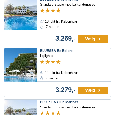
Standard Studio med balkon/terrasse
16. okt fra København
7 nætter
3.269,-
Vælg
BLUESEA Es Bolero
Lejlighed
14. okt fra København
7 nætter
3.279,-
Vælg
BLUESEA Club Marthas
Standard Studio med balkon/terrasse