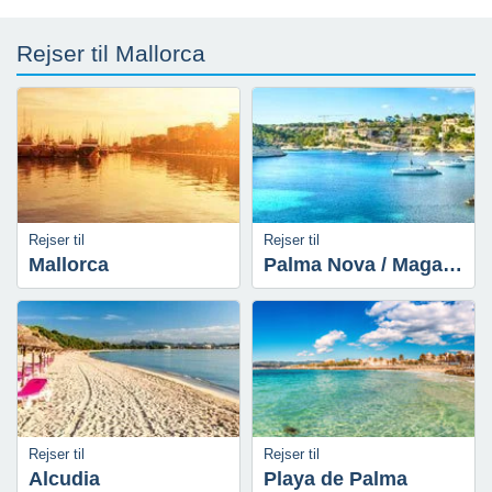
Rejser til Mallorca
Rejser til
Rejser til
Mallorca
Palma Nova / Magaluf
Rejser til
Rejser til
Alcudia
Playa de Palma