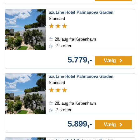
azuLine Hotel Palmanova Garden
Standard
28. aug fra København
7 nætter
5.779,-
Vælg
azuLine Hotel Palmanova Garden
Standard
28. aug fra København
7 nætter
5.899,-
Vælg