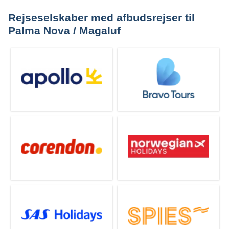
Rejseselskaber med afbudsrejser til
Palma Nova / Magaluf