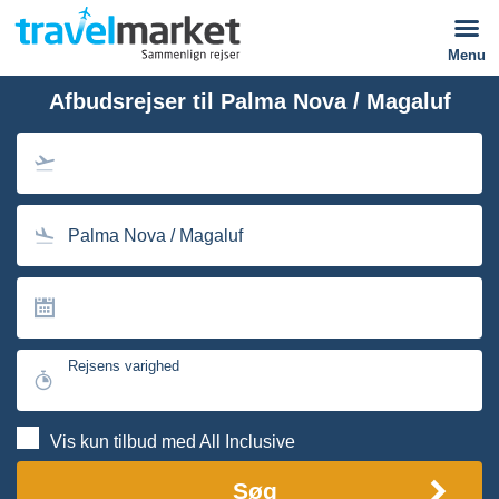
Menu
Afbudsrejser til Palma Nova / Magaluf
Palma Nova / Magaluf
Rejsens varighed
Vis kun tilbud med All Inclusive
Søg