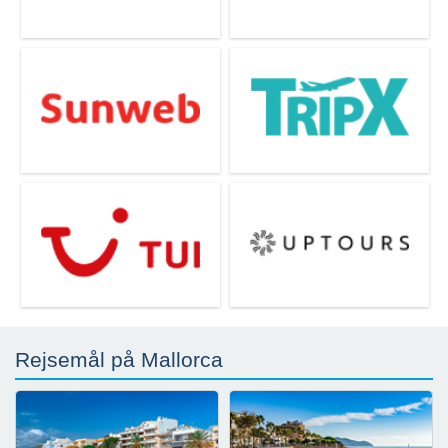
Rejsemål på Mallorca