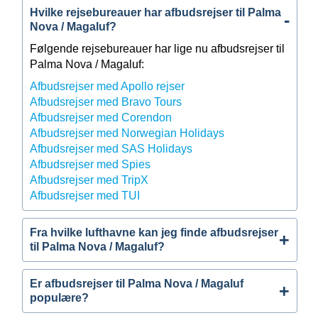
Hvilke rejsebureauer har afbudsrejser til Palma
Nova / Magaluf?
Følgende rejsebureauer har lige nu afbudsrejser til
Palma Nova / Magaluf:
Afbudsrejser med Apollo rejser
Afbudsrejser med Bravo Tours
Afbudsrejser med Corendon
Afbudsrejser med Norwegian Holidays
Afbudsrejser med SAS Holidays
Afbudsrejser med Spies
Afbudsrejser med TripX
Afbudsrejser med TUI
Fra hvilke lufthavne kan jeg finde afbudsrejser
til Palma Nova / Magaluf?
Er afbudsrejser til Palma Nova / Magaluf
populære?