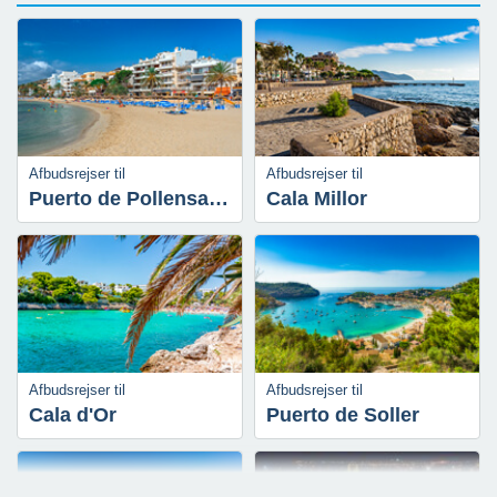
Afbudsrejser til
Afbudsrejser til
Puerto de Pollensa & Pollensa
Cala Millor
Afbudsrejser til
Afbudsrejser til
Cala d'Or
Puerto de Soller