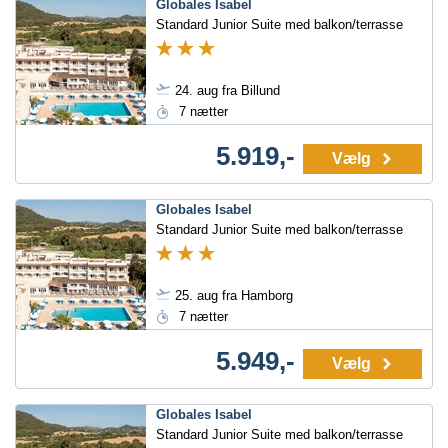
Globales Isabel
Standard Junior Suite med balkon/terrasse
24. aug fra Billund
7 nætter
5.919,-
Vælg
Globales Isabel
Standard Junior Suite med balkon/terrasse
25. aug fra Hamborg
7 nætter
5.949,-
Vælg
Globales Isabel
Standard Junior Suite med balkon/terrasse