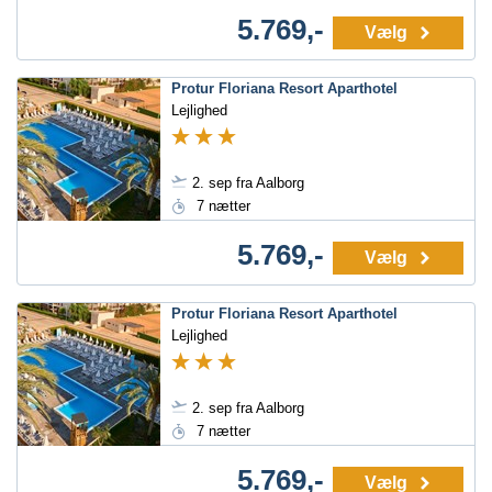
5.769,-
Vælg
Protur Floriana Resort Aparthotel
Lejlighed
2. sep fra Aalborg
7 nætter
5.769,-
Vælg
Protur Floriana Resort Aparthotel
Lejlighed
2. sep fra Aalborg
7 nætter
5.769,-
Vælg