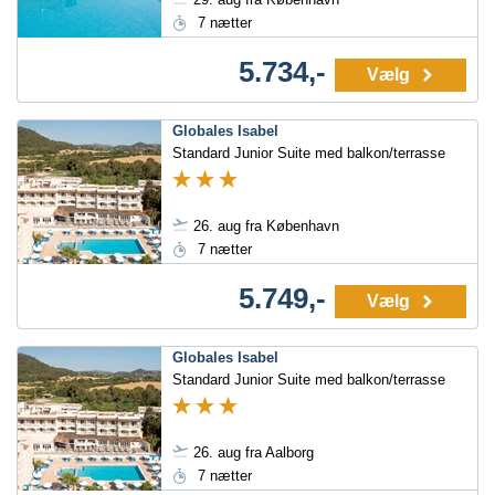
7 nætter
5.734,-
Vælg
Globales Isabel
Standard Junior Suite med balkon/terrasse
26. aug fra København
7 nætter
5.749,-
Vælg
Globales Isabel
Standard Junior Suite med balkon/terrasse
26. aug fra Aalborg
7 nætter