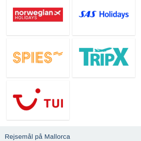
Rejsemål på Mallorca