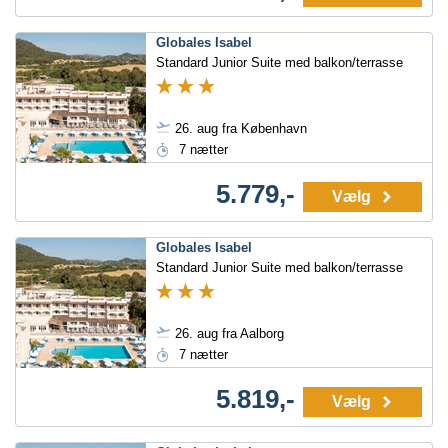
Globales Isabel
Standard Junior Suite med balkon/terrasse
26. aug fra København
7 nætter
5.779,-
Vælg
Globales Isabel
Standard Junior Suite med balkon/terrasse
26. aug fra Aalborg
7 nætter
5.819,-
Vælg