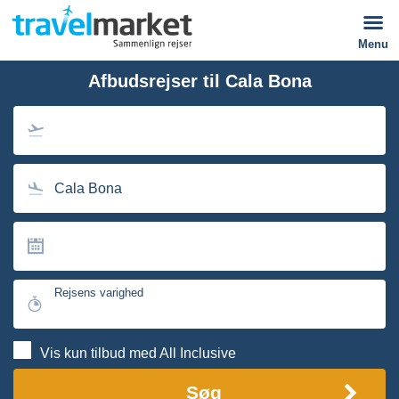
Menu
Afbudsrejser til Cala Bona
Cala Bona
Rejsens varighed
Vis kun tilbud med All Inclusive
Søg