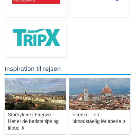
Inspiration til rejsen
Storbyferie i Firenze –
Firenze – en
Her er de bedste tips og
uimodståelig ferieperle
tilbud