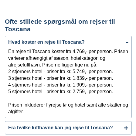
Ofte stillede spørgsmål om rejser til
Toscana
Hvad koster en rejse til Toscana?
En rejse til Toscana koster fra 4.769,- per person. Prisen
varierer afhængigt af sæson, hotelkategori og
afrejselufthavn. Priserne ligger lige nu på:
2 stjerners hotel - priser fra kr. 5.749,- per person.
3 stjerners hotel - priser fra kr. 1.839,- per person.
4 stjerners hotel - priser fra kr. 1.909,- per person.
5 stjerners hotel - priser fra kr. 2.759,- per person.
Prisen inkluderer flyrejse t/r og hotel samt alle skatter og
afgifter.
Fra hvilke lufthavne kan jeg rejse til Toscana?