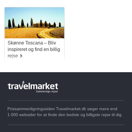
Skønne Toscana – Bliv
inspireret og find en billig
rejse
Prissammenligningssiden Travelmarket.dk søger mere end
1.000 websider for at finde den bedste og billigste rejse til dig.