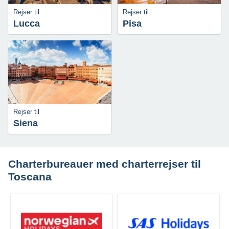
Rejser til
Rejser til
Lucca
Pisa
Rejser til
Siena
Charterbureauer med charterrejser til
Toscana