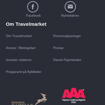
Facebook
Nyhedsbrev
Om Travelmarket
Om Travelmarket
Personoplysninger
Ansvar / Betingelser
Presse
Investor relations
Dansk Flyprisindex
Prisgaranti på flybilletter