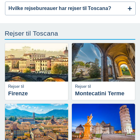
Hvilke rejsebureauer har rejser til Toscana?
Rejser til Toscana
Rejser til
Rejser til
Firenze
Montecatini Terme