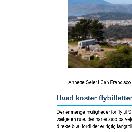
Annette Seier i San Francisco
Hvad koster flybillette
Der er mange muligheder for fly til 
vælge en rute, der har et stop på vej
direkte bl.a. fordi der er rigtig langt 