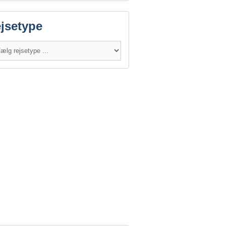
jsetype