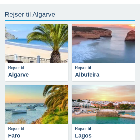
Rejser til Algarve
Rejser til
Rejser til
Algarve
Albufeira
Rejser til
Rejser til
Faro
Lagos