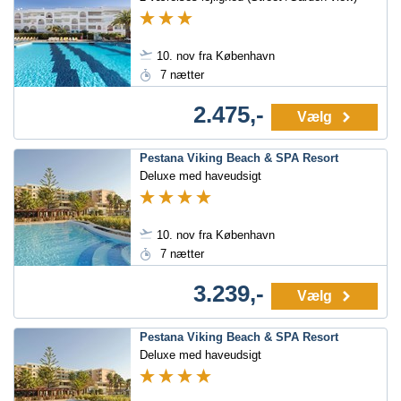
10. nov fra København
7 nætter
2.475,-
Vælg
Pestana Viking Beach & SPA Resort
Deluxe med haveudsigt
10. nov fra København
7 nætter
3.239,-
Vælg
Pestana Viking Beach & SPA Resort
Deluxe med haveudsigt