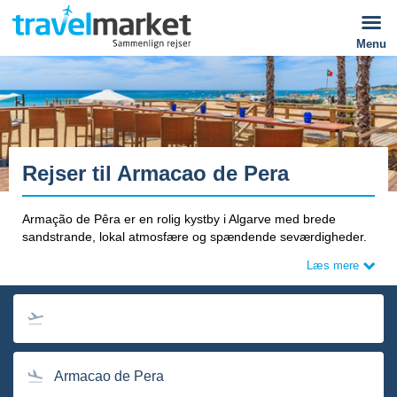
Menu
Rejser til Armacao de Pera
Armação de Pêra er en rolig kystby i Algarve med brede
sandstrande, lokal atmosfære og spændende seværdigheder.
Læs mere
Armacao de Pera