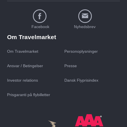
Facebook
Nyhedsbrev
Om Travelmarket
Om Travelmarket
Personoplysninger
Ansvar / Betingelser
Presse
Investor relations
Dansk Flyprisindex
Prisgaranti på flybilletter