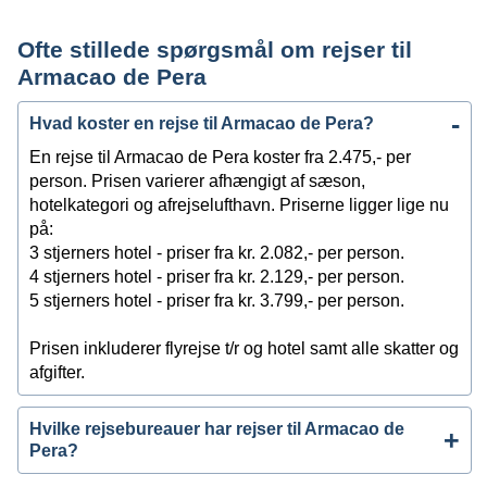
Ofte stillede spørgsmål om rejser til
Armacao de Pera
Hvad koster en rejse til Armacao de Pera?
En rejse til Armacao de Pera koster fra 2.475,- per
person. Prisen varierer afhængigt af sæson,
hotelkategori og afrejselufthavn. Priserne ligger lige nu
på:
3 stjerners hotel - priser fra kr. 2.082,- per person.
4 stjerners hotel - priser fra kr. 2.129,- per person.
5 stjerners hotel - priser fra kr. 3.799,- per person.
Prisen inkluderer flyrejse t/r og hotel samt alle skatter og
afgifter.
Hvilke rejsebureauer har rejser til Armacao de
Pera?