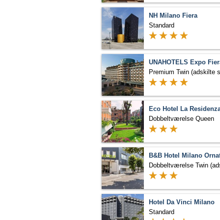
NH Milano Fiera
Standard
Premium Twin (adskilte 
Eco Hotel La Residenz
Dobbeltværelse Queen
B&B Hotel Milano Orna
Hotel Da Vinci Milano
Standard