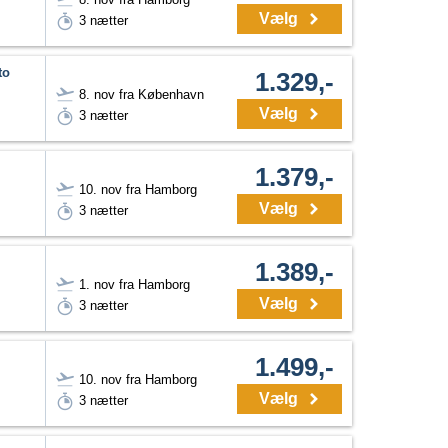
Vælg
3 nætter
to
1.329,-
8. nov fra København
Vælg
3 nætter
1.379,-
10. nov fra Hamborg
Vælg
3 nætter
1.389,-
1. nov fra Hamborg
Vælg
3 nætter
1.499,-
10. nov fra Hamborg
Vælg
3 nætter