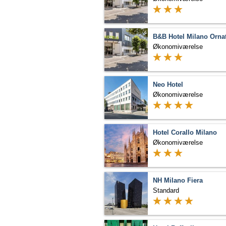
B&B Hotel Milano Orna
Økonomiværelse
Neo Hotel
Økonomiværelse
Hotel Corallo Milano
Økonomiværelse
NH Milano Fiera
Standard