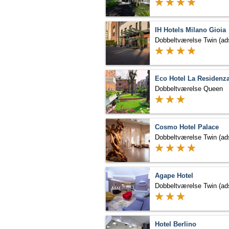
IH Hotels Milano Gioia
Eco Hotel La Residenz
Dobbeltværelse Queen
Cosmo Hotel Palace
Agape Hotel
Hotel Berlino