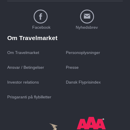
Facebook
Nyhedsbrev
Om Travelmarket
Om Travelmarket
Personoplysninger
Ansvar / Betingelser
Presse
Investor relations
Dansk Flyprisindex
Prisgaranti på flybilletter