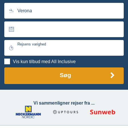
Verona
Rejsens varighed
Vis kun tilbud med All Inclusive
Søg
Vi sammenligner rejser fra ...