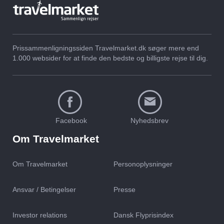
Prissammenligningssiden Travelmarket.dk søger mere end
1.000 websider for at finde den bedste og billigste rejse til dig.
Facebook
Nyhedsbrev
Om Travelmarket
Om Travelmarket
Personoplysninger
Ansvar / Betingelser
Presse
Investor relations
Dansk Flyprisindex