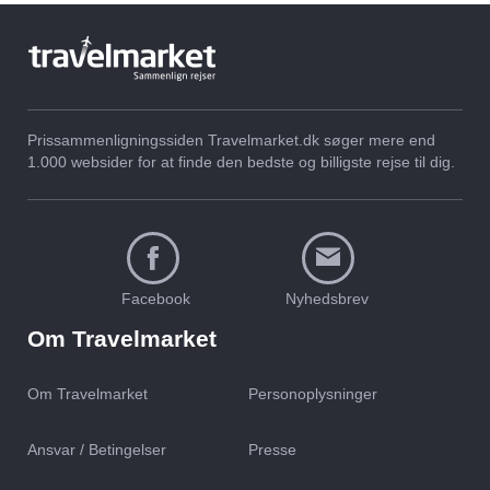
Prissammenligningssiden Travelmarket.dk søger mere end
1.000 websider for at finde den bedste og billigste rejse til dig.
Facebook
Nyhedsbrev
Om Travelmarket
Om Travelmarket
Personoplysninger
Ansvar / Betingelser
Presse