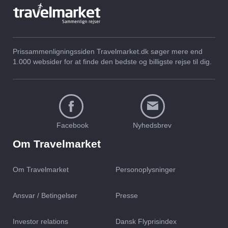
Prissammenligningssiden Travelmarket.dk søger mere end
1.000 websider for at finde den bedste og billigste rejse til dig.
Facebook
Nyhedsbrev
Om Travelmarket
Om Travelmarket
Personoplysninger
Ansvar / Betingelser
Presse
Investor relations
Dansk Flyprisindex