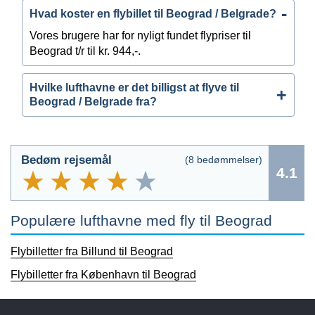
Hvad koster en flybillet til Beograd / Belgrade?
Vores brugere har for nyligt fundet flypriser til
Beograd t/r til kr. 944,-.
Hvilke lufthavne er det billigst at flyve til
Beograd / Belgrade fra?
Bedøm rejsemål
(
8
bedømmelser)
4.1
Populære lufthavne med fly til Beograd
Flybilletter fra Billund til Beograd
Flybilletter fra København til Beograd