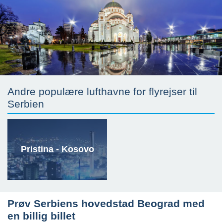
Andre populære lufthavne for flyrejser til
Serbien
Pristina - Kosovo
Prøv Serbiens hovedstad Beograd med
en billig billet