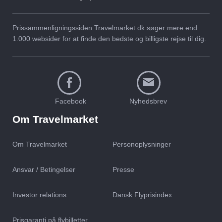
Prissammenligningssiden Travelmarket.dk søger mere end
1.000 websider for at finde den bedste og billigste rejse til dig.
Facebook
Nyhedsbrev
Om Travelmarket
Om Travelmarket
Personoplysninger
Ansvar / Betingelser
Presse
Investor relations
Dansk Flyprisindex
Prisgaranti på flybilletter