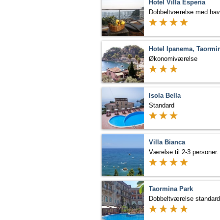
Hotel Villa Esperia
Hotel Ipanema, Taormi
Økonomiværelse
Isola Bella
Standard
Villa Bianca
Taormina Park
Dobbeltværelse standard