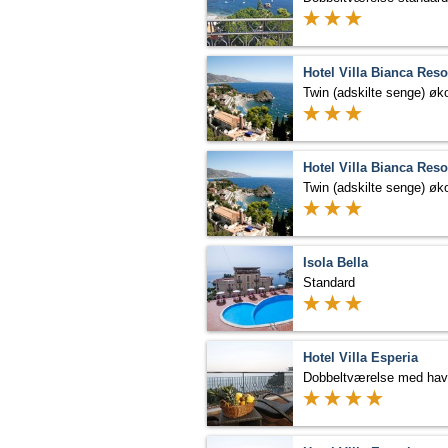
Hotel Villa Bianca Reso
Twin (adskilte senge) ø
Hotel Villa Bianca Reso
Twin (adskilte senge) ø
Isola Bella
Standard
Hotel Villa Esperia