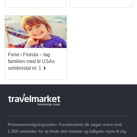
Ferie i Florida – tag
familien med til USAs
solskinstat nr. 1
Prissammenligningssiden Travelmarket.dk søger mere end
1.000 websider for at finde den bedste og billigste rejse til dig.