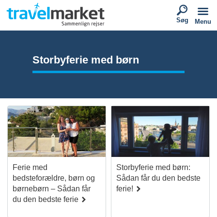
Søg
Menu
Storbyferie med børn
Ferie med
Storbyferie med børn:
bedsteforældre, børn og
Sådan får du den bedste
børnebørn – Sådan får
ferie!
du den bedste ferie