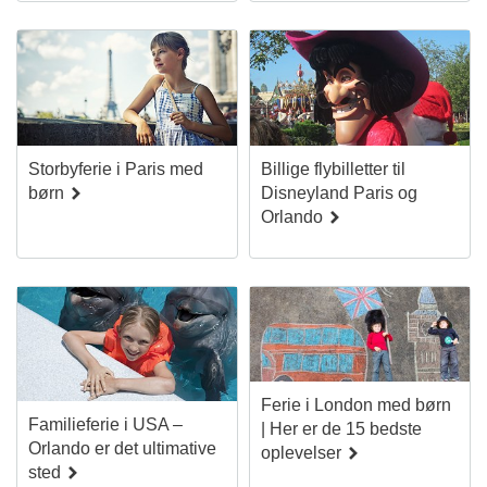
Storbyferie i Paris med
Billige flybilletter til
børn
Disneyland Paris og
Orlando
Ferie i London med børn
Familieferie i USA –
| Her er de 15 bedste
Orlando er det ultimative
oplevelser
sted