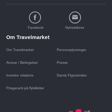
Facebook
Nyhedsbrev
Om Travelmarket
Om Travelmarket
Personoplysninger
Ansvar / Betingelser
Presse
Investor relations
Dansk Flyprisindex
Prisgaranti på flybilletter