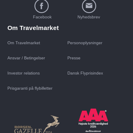
Facebook
Nyhedsbrev
Om Travelmarket
Om Travelmarket
Personoplysninger
Ansvar / Betingelser
Presse
Investor relations
Dansk Flyprisindex
Prisgaranti på flybilletter