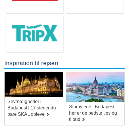
Inspiration til rejsen
Seværdigheder i
Storbyferie i Budapest –
Budapest | 17 steder du
her er de bedste tips og
bare SKAL opleve
tilbud