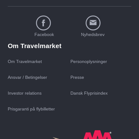
Facebook
Nyhedsbrev
Om Travelmarket
Om Travelmarket
Personoplysninger
Ansvar / Betingelser
Presse
Investor relations
Dansk Flyprisindex
Prisgaranti på flybilletter