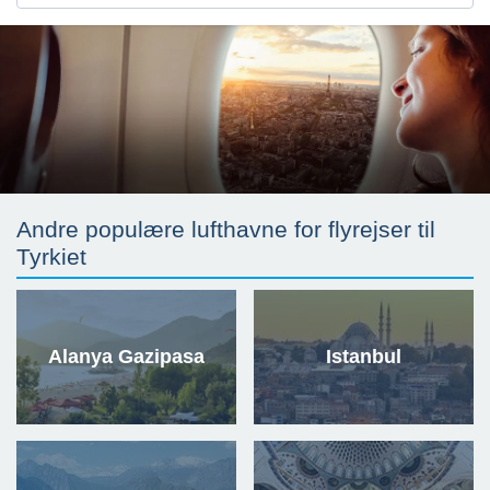
Andre populære lufthavne for flyrejser til
Tyrkiet
Alanya Gazipasa
Istanbul