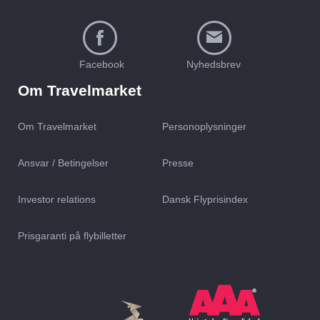
Facebook
Nyhedsbrev
Om Travelmarket
Om Travelmarket
Personoplysninger
Ansvar / Betingelser
Presse
Investor relations
Dansk Flyprisindex
Prisgaranti på flybilletter