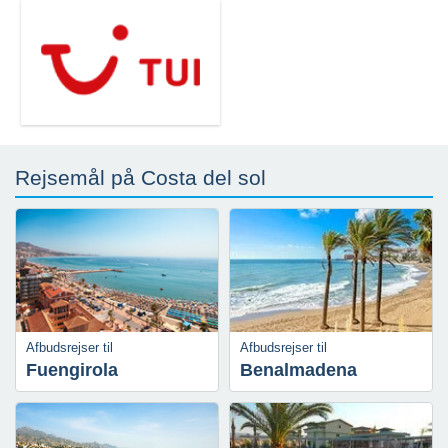
Rejsemål på Costa del sol
Afbudsrejser til
Afbudsrejser til
Fuengirola
Benalmadena