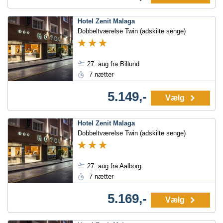
Hotel Zenit Malaga
Dobbeltværelse Twin (adskilte senge)
27. aug fra Billund
7 nætter
5.149,-
Vælg
Hotel Zenit Malaga
Dobbeltværelse Twin (adskilte senge)
27. aug fra Aalborg
7 nætter
5.169,-
Vælg