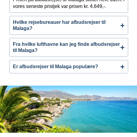
vores seneste pristjek var prisen kr. 4.649,-.
Hvilke rejsebureauer har afbudsrejser til
Malaga?
Fra hvilke lufthavne kan jeg finde afbudsrejser
til Malaga?
Er afbudsrejser til Malaga populære?