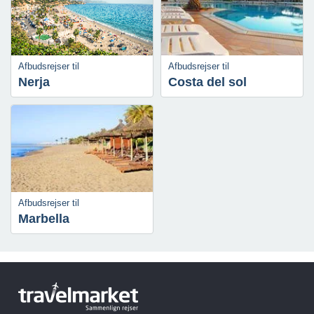
Afbudsrejser til
Afbudsrejser til
Nerja
Costa del sol
Afbudsrejser til
Marbella