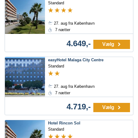
Standard
27. aug fra København
7 nætter
4.649,-
Vælg
easyHotel Malaga City Centre
Standard
27. aug fra København
7 nætter
4.719,-
Vælg
Hotel Rincon Sol
Standard