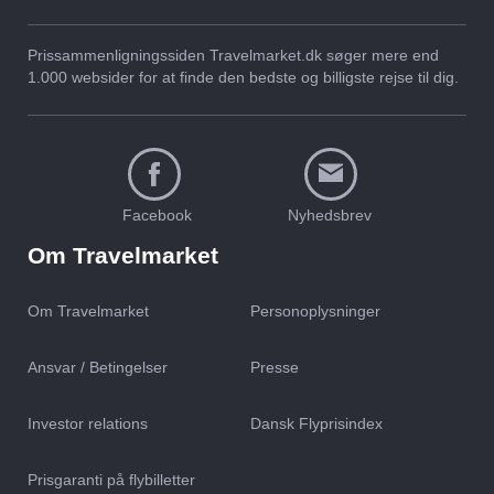
Prissammenligningssiden Travelmarket.dk søger mere end
1.000 websider for at finde den bedste og billigste rejse til dig.
Facebook
Nyhedsbrev
Om Travelmarket
Om Travelmarket
Personoplysninger
Ansvar / Betingelser
Presse
Investor relations
Dansk Flyprisindex
Prisgaranti på flybilletter