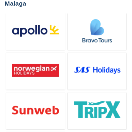
Malaga