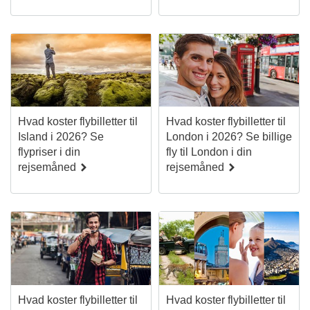
Hvad koster flybilletter til
Hvad koster flybilletter til
Island i 2026? Se
London i 2026? Se billige
flypriser i din
fly til London i din
rejsemåned
rejsemåned
Hvad koster flybilletter til
Hvad koster flybilletter til