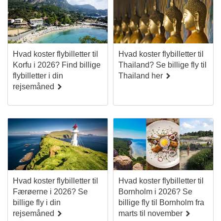
Hvad koster flybilletter til
Hvad koster flybilletter til
Korfu i 2026? Find billige
Thailand? Se billige fly til
flybilletter i din
Thailand her
rejsemåned
Hvad koster flybilletter til
Hvad koster flybilletter til
Færøerne i 2026? Se
Bornholm i 2026? Se
billige fly i din
billige fly til Bornholm fra
rejsemåned
marts til november