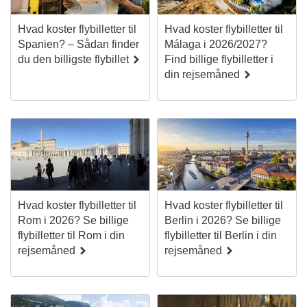
Hvad koster flybilletter til
Hvad koster flybilletter til
Spanien? – Sådan finder
Málaga i 2026/2027?
du den billigste flybillet
Find billige flybilletter i
din rejsemåned
Hvad koster flybilletter til
Hvad koster flybilletter til
Rom i 2026? Se billige
Berlin i 2026? Se billige
flybilletter til Rom i din
flybilletter til Berlin i din
rejsemåned
rejsemåned