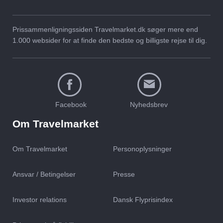
Prissammenligningssiden Travelmarket.dk søger mere end
1.000 websider for at finde den bedste og billigste rejse til dig.
Facebook
Nyhedsbrev
Om Travelmarket
Om Travelmarket
Personoplysninger
Ansvar / Betingelser
Presse
Investor relations
Dansk Flyprisindex