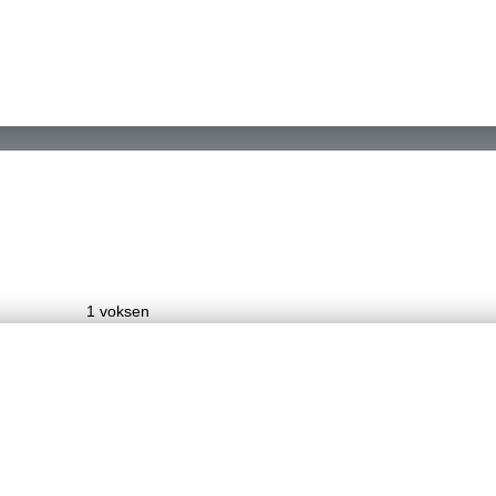
1 voksen