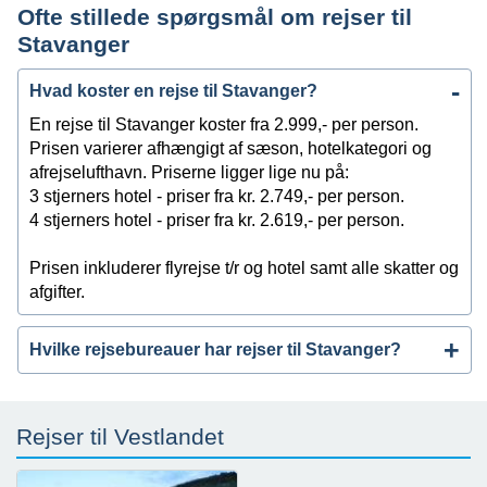
Ofte stillede spørgsmål om rejser til
Stavanger
Hvad koster en rejse til Stavanger?
En rejse til Stavanger koster fra 2.999,- per person.
Prisen varierer afhængigt af sæson, hotelkategori og
afrejselufthavn. Priserne ligger lige nu på:
3 stjerners hotel - priser fra kr. 2.749,- per person.
4 stjerners hotel - priser fra kr. 2.619,- per person.
Prisen inkluderer flyrejse t/r og hotel samt alle skatter og
afgifter.
Hvilke rejsebureauer har rejser til Stavanger?
Rejser til Vestlandet