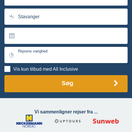
Stavanger
Rejsens varighed
Vis kun tilbud med All Inclusive
Søg
Vi sammenligner rejser fra ...