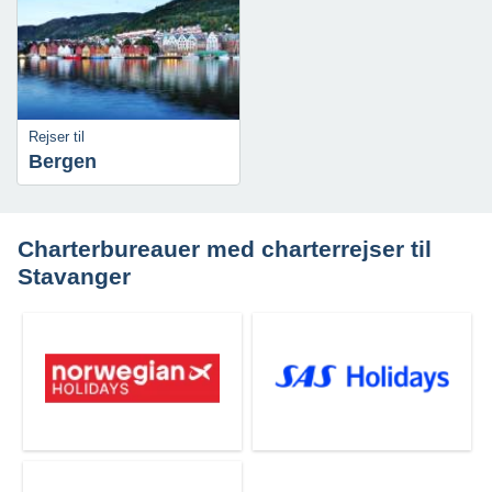
Rejser til
Bergen
Charterbureauer med charterrejser til
Stavanger