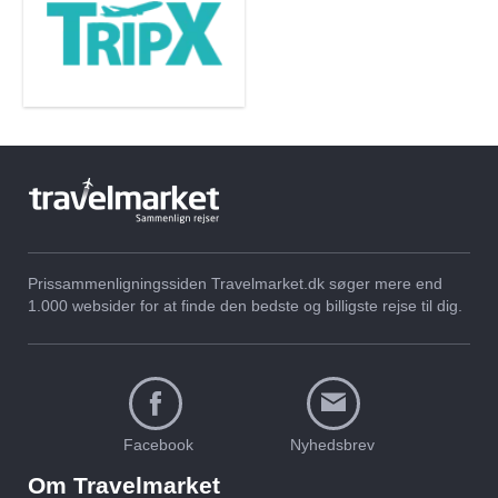
Prissammenligningssiden Travelmarket.dk søger mere end
1.000 websider for at finde den bedste og billigste rejse til dig.
Facebook
Nyhedsbrev
Om Travelmarket