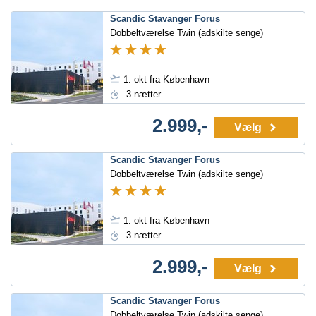
Scandic Stavanger Forus
Dobbeltværelse Twin (adskilte senge)
1. okt fra København
3 nætter
2.999,-
Vælg
Scandic Stavanger Forus
Dobbeltværelse Twin (adskilte senge)
1. okt fra København
3 nætter
2.999,-
Vælg
Scandic Stavanger Forus
Dobbeltværelse Twin (adskilte senge)