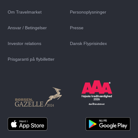
Om Travelmarket
Personoplysninger
Ansvar / Betingelser
Presse
Investor relations
Dansk Flyprisindex
Prisgaranti på flybilletter