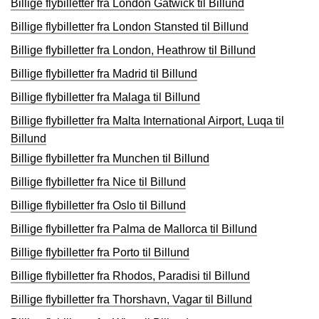
Billige flybilletter fra London Gatwick til Billund
Billige flybilletter fra London Stansted til Billund
Billige flybilletter fra London, Heathrow til Billund
Billige flybilletter fra Madrid til Billund
Billige flybilletter fra Malaga til Billund
Billige flybilletter fra Malta International Airport, Luqa til
Billund
Billige flybilletter fra Munchen til Billund
Billige flybilletter fra Nice til Billund
Billige flybilletter fra Oslo til Billund
Billige flybilletter fra Palma de Mallorca til Billund
Billige flybilletter fra Porto til Billund
Billige flybilletter fra Rhodos, Paradisi til Billund
Billige flybilletter fra Thorshavn, Vagar til Billund