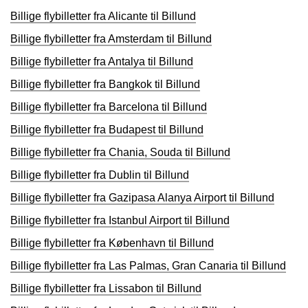
Billige flybilletter fra Alicante til Billund
Billige flybilletter fra Amsterdam til Billund
Billige flybilletter fra Antalya til Billund
Billige flybilletter fra Bangkok til Billund
Billige flybilletter fra Barcelona til Billund
Billige flybilletter fra Budapest til Billund
Billige flybilletter fra Chania, Souda til Billund
Billige flybilletter fra Dublin til Billund
Billige flybilletter fra Gazipasa Alanya Airport til Billund
Billige flybilletter fra Istanbul Airport til Billund
Billige flybilletter fra København til Billund
Billige flybilletter fra Las Palmas, Gran Canaria til Billund
Billige flybilletter fra Lissabon til Billund