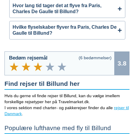
Hvor lang tid tager det at flyve fra Paris,
Charles De Gaulle til Billund?
Hvilke flyselskaber flyver fra Paris, Charles De
Gaulle til Billund?
Bedøm rejsemål
(
6
bedømmelser)
3.8
Find rejser til Billund her
Hvis du gerne vil finde rejser til Billund, kan du vælge imellem
forskellige rejsetyper her på Travelmarket.dk.
I vores sektion med charter- og pakkerejser finder du alle
rejser til
Danmark
.
Populære lufthavne med fly til Billund