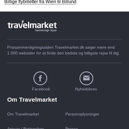
Billige flybilletter fra Wien til Billund
Prissammenligningssiden Travelmarket.dk søger mere end
1.000 websider for at finde den bedste og billigste rejse til dig.
Facebook
Nyhedsbrev
Om Travelmarket
Om Travelmarket
Personoplysninger
Ansvar / Betingelser
Presse