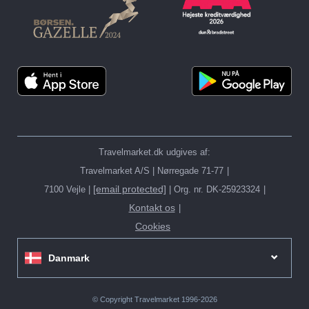
Travelmarket.dk udgives af:
Travelmarket A/S | Nørregade 71-77
[email protected]
7100 Vejle |
| Org. nr. DK-25923324
Kontakt os
Cookies
Danmark
© Copyright Travelmarket 1996-2026