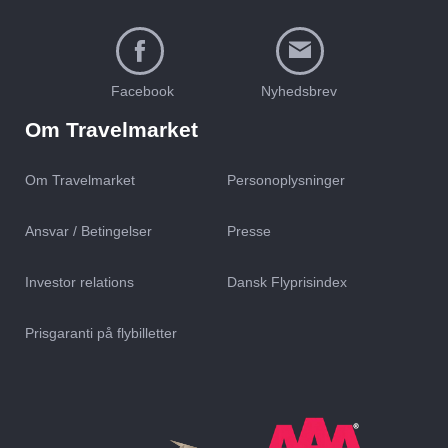
Facebook
Nyhedsbrev
Om Travelmarket
Om Travelmarket
Personoplysninger
Ansvar / Betingelser
Presse
Investor relations
Dansk Flyprisindex
Prisgaranti på flybilletter